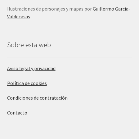
Ilustraciones de personajes y mapas por
Guillermo García-
Valdecasas
.
Sobre esta web
Aviso legal y privacidad
Política de cookies
Condiciones de contratación
Contacto