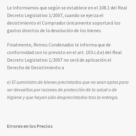
Le informamos que según se establece en el 108.1 del Real
Decreto Legislativo 1/2007, cuando se ejerza el
desistimiento el Comprador únicamente soportará los
gastos directos de la devolución de los bienes.
Finalmente, Reinos Condenados le informa que de
conformidad con lo previsto en el art. 103.c.d.e) del Real
Decreto Legislativo 1/2007 no será de aplicación el
Derecho de Desistimiento a
e) El suministro de bienes precintados que no sean aptos para
ser devueltos por razones de protección de la salud o de
higiene y que hayan sido desprecintados tras la entrega.
Errores en los Precios