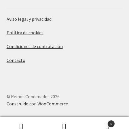
Aviso legal y privacidad
Política de cookies
Condiciones de contratación
Contacto
© Reinos Condenados 2026
Construido con WooCommerce
.
0