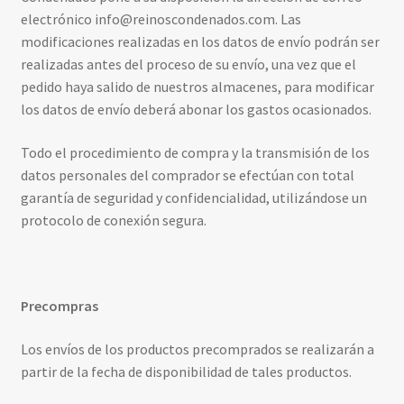
electrónico info@reinoscondenados.com. Las
modificaciones realizadas en los datos de envío podrán ser
realizadas antes del proceso de su envío, una vez que el
pedido haya salido de nuestros almacenes, para modificar
los datos de envío deberá abonar los gastos ocasionados.
Todo el procedimiento de compra y la transmisión de los
datos personales del comprador se efectúan con total
garantía de seguridad y confidencialidad, utilizándose un
protocolo de conexión segura.
Precompras
Los envíos de los productos precomprados se realizarán a
partir de la fecha de disponibilidad de tales productos.