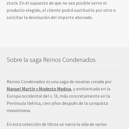
stock. En el supuesto de que no sea posible servir el
producto elegido, el cliente podrá sustituirlo por otro o
solicitar la devolución del importe abonado.
Sobre la saga Reinos Condenados
Reinos Condenados es una saga de novelas creada por
Manuel Martín y Modesto Medina
, y ambientada en la
Europa occidental del s. IX, más concretamente en la
Península Ibérica, cien años después de la conquista
musulmana.
En esta colección de libros se narra la vida de varios