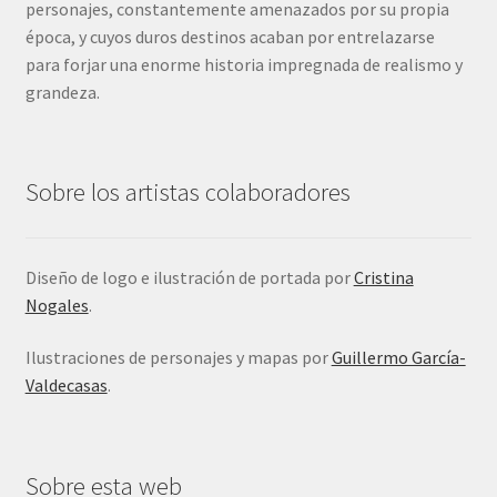
personajes, constantemente amenazados por su propia
época, y cuyos duros destinos acaban por entrelazarse
para forjar una enorme historia impregnada de realismo y
grandeza.
Sobre los artistas colaboradores
Diseño de logo e ilustración de portada por
Cristina
Nogales
.
Ilustraciones de personajes y mapas por
Guillermo García-
Valdecasas
.
Sobre esta web