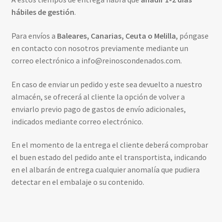
hábiles de gestión
.
Para envíos a
Baleares, Canarias, Ceuta o Melilla
, póngase
en contacto con nosotros previamente mediante un
correo electrónico a info@reinoscondenados.com.
En caso de enviar un pedido y este sea devuelto a nuestro
almacén, se ofrecerá al cliente la opción de volver a
enviarlo previo pago de gastos de envío adicionales,
indicados mediante correo electrónico.
En el momento de la entrega el cliente deberá comprobar
el buen estado del pedido ante el transportista, indicando
en el albarán de entrega cualquier anomalía que pudiera
detectar en el embalaje o su contenido.