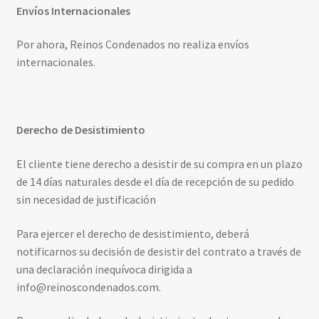
Envíos Internacionales
Por ahora, Reinos Condenados no realiza envíos
internacionales.
Derecho de Desistimiento
El cliente tiene derecho a desistir de su compra en un plazo
de 14 días naturales desde el día de recepción de su pedido
sin necesidad de justificación
Para ejercer el derecho de desistimiento, deberá
notificarnos su decisión de desistir del contrato a través de
una declaración inequívoca dirigida a
info@reinoscondenados.com.