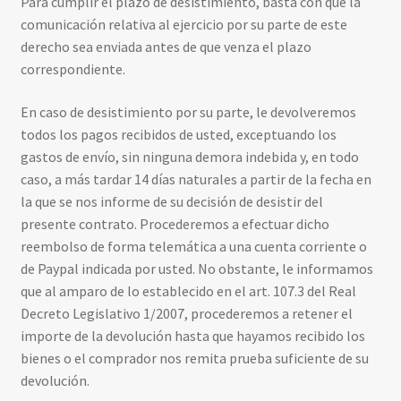
Para cumplir el plazo de desistimiento, basta con que la
comunicación relativa al ejercicio por su parte de este
derecho sea enviada antes de que venza el plazo
correspondiente.
En caso de desistimiento por su parte, le devolveremos
todos los pagos recibidos de usted, exceptuando los
gastos de envío, sin ninguna demora indebida y, en todo
caso, a más tardar 14 días naturales a partir de la fecha en
la que se nos informe de su decisión de desistir del
presente contrato. Procederemos a efectuar dicho
reembolso de forma telemática a una cuenta corriente o
de Paypal indicada por usted. No obstante, le informamos
que al amparo de lo establecido en el art. 107.3 del Real
Decreto Legislativo 1/2007, procederemos a retener el
importe de la devolución hasta que hayamos recibido los
bienes o el comprador nos remita prueba suficiente de su
devolución.