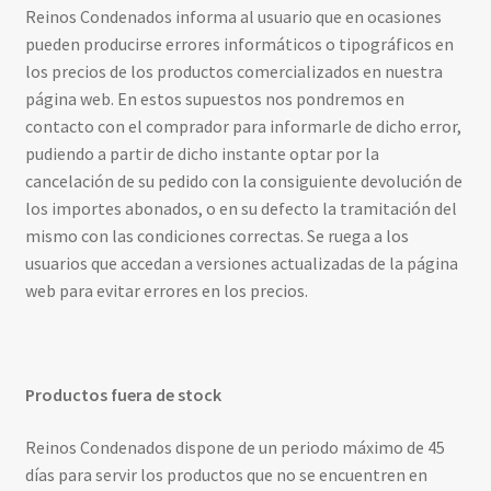
Reinos Condenados informa al usuario que en ocasiones
pueden producirse errores informáticos o tipográficos en
los precios de los productos comercializados en nuestra
página web. En estos supuestos nos pondremos en
contacto con el comprador para informarle de dicho error,
pudiendo a partir de dicho instante optar por la
cancelación de su pedido con la consiguiente devolución de
los importes abonados, o en su defecto la tramitación del
mismo con las condiciones correctas. Se ruega a los
usuarios que accedan a versiones actualizadas de la página
web para evitar errores en los precios.
Productos fuera de stock
Reinos Condenados dispone de un periodo máximo de 45
días para servir los productos que no se encuentren en