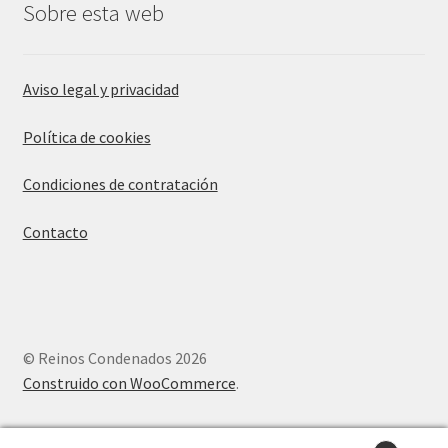
Sobre esta web
Aviso legal y privacidad
Política de cookies
Condiciones de contratación
Contacto
© Reinos Condenados 2026
Construido con WooCommerce
.