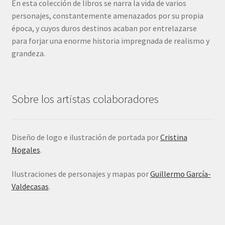
En esta colección de libros se narra la vida de varios
personajes, constantemente amenazados por su propia
época, y cuyos duros destinos acaban por entrelazarse
para forjar una enorme historia impregnada de realismo y
grandeza.
Sobre los artistas colaboradores
Diseño de logo e ilustración de portada por
Cristina
Nogales
.
Ilustraciones de personajes y mapas por
Guillermo García-
Valdecasas
.